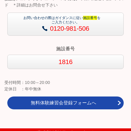
ド ＊詳細はお問合せ下さい
お問い合わせの際はガイダンスに従い
施設番号
を
ご入力ください。
0120-981-506
施設番号
1816
受付時間：10:00～20:00
定休日 ：年中無休
無料体験練習会登録フォームへ