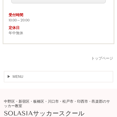
受付
時間
10:00～20:00
定休日
年中無休
トップページ
MENU
中野区・新宿区・板橋区・川口市・松戸市・印西市・邑楽郡のサ
ッカー教室
SOLASIAサッカースクール