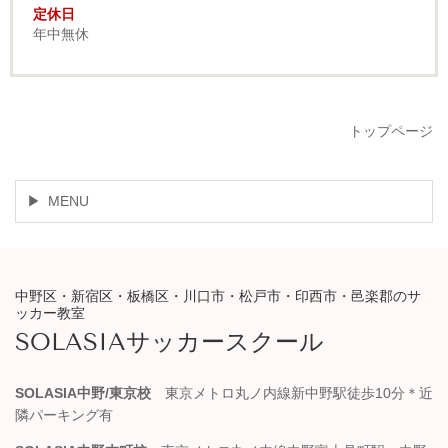
定休日
年中無休
トップページ
MENU
中野区・新宿区・板橋区・川口市・松戸市・印西市・邑楽郡のサ
ッカー教室
SOLASIAサッカースクール
SOLASIA中野/東京校
東京メトロ丸ノ内線新中野駅徒歩10分＊近
隣パーキング有