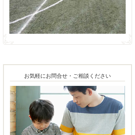
お気軽にお問合せ・ご相談ください