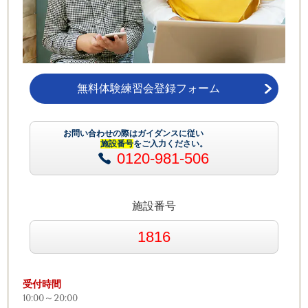
無料体験練習会登録フォーム
お問い合わせの際はガイダンスに従い
施設番号
をご入力ください。
0120-981-506
施設番号
1816
受付
時間
10:00～20:00