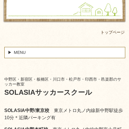
トップページ
MENU
中野区・新宿区・板橋区・川口市・松戸市・印西市・邑楽郡のサ
ッカー教室
SOLASIAサッカースクール
SOLASIA中野/東京校
東京メトロ丸ノ内線新中野駅徒歩
10分＊近隣パーキング有