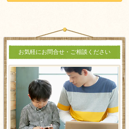
お気軽にお問合せ・ご相談ください